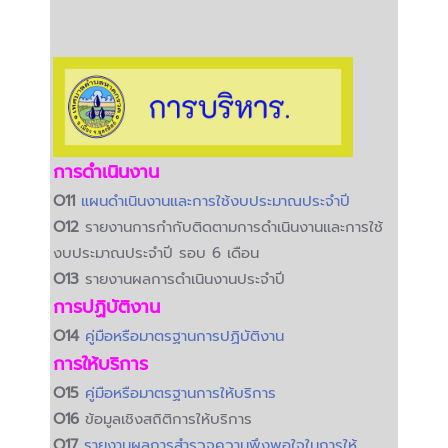
การดำเนินงาน
O11
แผนดำเนินงานและการใช้งบประมาณประจำปี
O12
รายงานการกำกับติดตามการดำเนินงานและการใช้
งบประมาณประจำปี รอบ 6 เดือน
O13
รายงานผลการดำเนินงานประจำปี
การปฏิบัติงาน
O14
คู่มือหรือมาตรฐานการปฏิบัติงาน
การให้บริการ
O15
คู่มือหรือมาตรฐานการให้บริการ
O16
ข้อมูลเชิงสถิติการให้บริการ
O17
รายงานผลการสำรวจความพึงพอใจในการให้