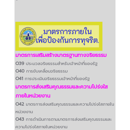
มาตรการเสริมสร้างมาตรฐานทางจริยธรรม
O39
ประมวลจริยธรรมสำหรับเจ้าหน้าที่ของรัฐ
O40
การขับเคลื่อนจริยธรรม
O41
การประเมินจริยธรรมเจ้าหน้าที่ของรัฐ
มาตรการส่งเสริมคุณธรรมและความโปร่งใส
ภายในหน่วยงาน
O42
มาตรการส่งเสริมคุณธรรมและความโปร่งใสภายใน
หน่วยงาน
O43
การดำเนินการตามมาตรการส่งเสริมคุณธรรมและ
ความโปร่งใสภายในหน่วยงาน