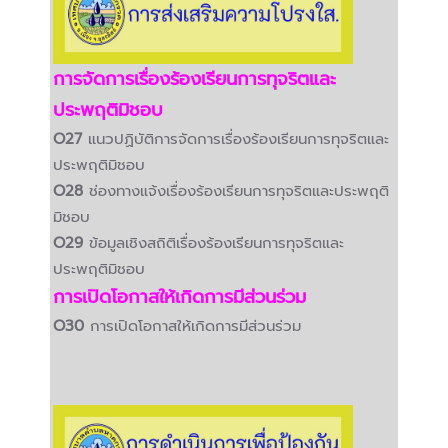
การจัดการเรื่องร้องเรียนการทุจริตและ
ประพฤติมิชอบ
O27
แนวปฏิบัติการจัดการเรื่องร้องเรียนการทุจริตและ
ประพฤติมิชอบ
O28
ช่องทางแจ้งเรื่องร้องเรียนการทุจริตและประพฤติ
มิชอบ
O29
ข้อมูลเชิงสถิติเรื่องร้องเรียนการทุจริตและ
ประพฤติมิชอบ
การเปิดโอกาสให้เกิดการมีส่วนร่วม
O30
การเปิดโอกาสให้เกิดการมีส่วนร่วม