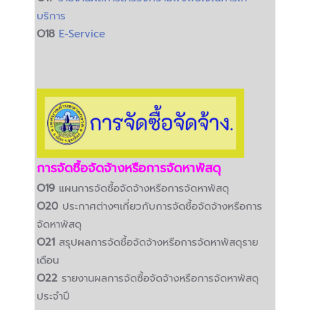
บริการ
O18
E-Service
การจัดซื้อจัดจ้างหรือการจัดหาพัสดุ
O19
แผนการจัดซื้อจัดจ้างหรือการจัดหาพัสดุ
O20
ประกาศต่างๆเกี่ยวกับการจัดซื้อจัดจ้างหรือการ
จัดหาพัสดุ
O21
สรุปผลการจัดซื้อจัดจ้างหรือการจัดหาพัสดุราย
เดือน
O22
รายงานผลการจัดซื้อจัดจ้างหรือการจัดหาพัสดุ
ประจำปี