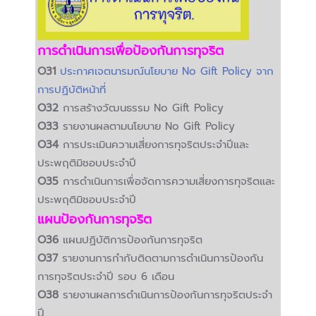
การดำเนินการเพื่อป้องกันการทุจริต
O31
ประกาศเจตนารมณ์นโยบาย No Gift Policy จาก
การปฏิบัติหน้าที่
O32
การสร้างวัฒนธรรม No Gift Policy
O33
รายงานผลตามนโยบาย No Gift Policy
O34
การประเมินความเสี่ยงการทุจริตประจำปีและ
ประพฤติมิชอบประจำปี
O35
การดำเนินการเพื่อจัดการความเสี่ยงการทุจริตและ
ประพฤติมิชอบประจำปี
แผนป้องกันการทุจริต
O36
แผนปฏิบัติการป้องกันการทุจริต
O37
รายงานการกำกับติดตามการดำเนินการป้องกัน
การทุจริตประจำปี รอบ 6 เดือน
O38
รายงานผลการดำเนินการป้องกันการทุจริตประจำ
ปี