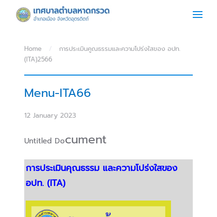
Skip to main content
Home
การประเมินคูณธรรมและความโปร่งใสของ อปท.
(ITA)2566
Menu-ITA66
12 January 2023
cument
Untitled Do
การประเมินคุณธรรม และความโปร่งใสของ
อปท. (ITA)