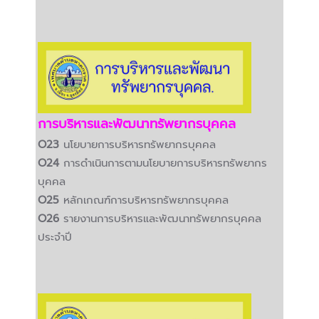
การบริหารและพัฒนาทรัพยากรบุคคล
O23
นโยบายการบริหารทรัพยากรบุคคล
O24
การดำเนินการตามนโยบายการบริหารทรัพยากร
บุคคล
O25
หลักเกณฑ์การบริหารทรัพยากรบุคคล
O26
รายงานการบริหารและพัฒนาทรัพยากรบุคคล
ประจำปี