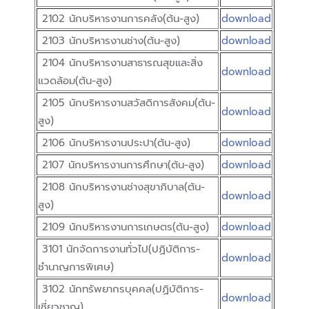
2102 นักบริหารงานการคลัง(ต้น-สูง)
download
2103 นักบริหารงานช่าง(ต้น-สูง)
download
2104 นักบริหารงานสาธารณสุขและสิ่ง
download
แวดล้อม(ต้น-สูง)
2105 นักบริหารงานสวัสดิการสังคม(ต้น-
download
สูง)
2106 นักบริหารงานประปา(ต้น-สูง)
download
2107 นักบริหารงานการศึกษา(ต้น-สูง)
download
2108 นักบริหารงานช่างสุขาภิบาล(ต้น-
download
สูง)
2109 นักบริหารงานการเกษตร(ต้น-สูง)
download
3101 นักจัดการงานทั่วไป(ปฏิบัติการ-
download
ชำนาญการพิเศษ)
3102 นักทรัพยากรบุคคล(ปฏิบัติการ-
download
เชี่ยวชาญ)