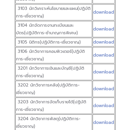
3103 นักวิเคราะห์นโยบายและแผน(ปฏิบัติ
download
การ-เชี่ยวชาญ)
3104 นักจัดการงานทะเบียนและ
download
บัตร(ปฏิบัติการ-ชำนาญการพิเศษ)
3105 นิติกร(ปฏิบัติการ-เชี่ยวชาญ)
download
3106 นักวิชาการคอมพิวเตอร์(ปฏิบัติ
download
การ-เชี่ยวชาญ)
3201 นักวิชาการเงินและบัญชี(ปฏิบัติ
download
การ-เชี่ยวชาญ)
3202 นักวิชาการคลัง(ปฏิบัติการ-
download
เชี่ยวชาญ)
3203 นักวิชาการจัดเก็บรายได้(ปฏิบัติ
download
การ-เชี่ยวชาญ)
3204 นักวิชาการพัสดุ(ปฏิบัติการ-
download
เชี่ยวชาญ)