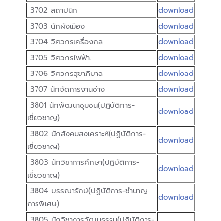
3702 สถาปนิก
download
3703 นักผังเมือง
download
3704 วิศวกรเครื่องกล
download
3705 วิศวกรไฟฟ้า.
download
3706 วิศวกรสุขาภิบาล
download
3707 นักจัดการงานช่าง
download
3801 นักพัฒนาชุมชน(ปฏิบัติการ-
download
เชี่ยวชาญ)
3802 นักสังคมสงเคราะห์(ปฏิบัติการ-
download
เชี่ยวชาญ)
3803 นักวิชาการศึกษา(ปฏิบัติการ-
download
เชี่ยวชาญ)
3804 บรรณารักษ์(ปฏิบัติการ-ชำนาญ
download
การพิเศษ)
3805 นักวิชาการวัฒนธรรม(ปฏิบัติการ-