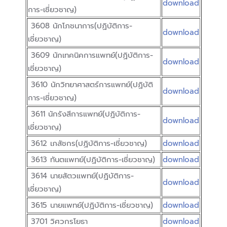
download
การ-เชี่ยวชาญ)
3608 นักโภชนาการ(ปฏิบัติการ-
download
เชี่ยวชาญ)
3609 นักเทคนิคการแพทย์(ปฏิบัติการ-
download
เชี่ยวชาญ)
3610 นักวิทยาศาสตร์การแพทย์(ปฏิบัติ
download
การ-เชี่ยวชาญ)
3611 นักรังสีการแพทย์(ปฏิบัติการ-
download
เชี่ยวชาญ)
3612 เภสัชกร(ปฏิบัติการ-เชี่ยวชาญ)
download
3613 ทันตแพทย์(ปฏิบัติการ-เชี่ยวชาญ)
download
3614 นายสัตวแพทย์(ปฏิบัติการ-
download
เชี่ยวชาญ)
3615 นายแพทย์(ปฏิบัติการ-เชี่ยวชาญ)
download
3701 วิศวกรโยธา
download