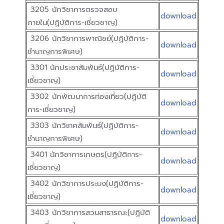
3205 นักวิชาการตรวจสอบ
download
ภายใน(ปฏิบัติการ-เชี่ยวชาญ)
3206 นักวิชาการพาณิชย์(ปฏิบัติการ-
download
ชำนาญการพิเศษ)
3301 นักประชาสัมพันธ์(ปฏิบัติการ-
download
เชี่ยวชาญ)
3302 นักพัฒนาการท่องเที่ยว(ปฏิบัติ
download
การ-เชี่ยวชาญ)
3303 นักวิเทศสัมพันธ์(ปฏิบัติการ-
download
ชำนาญการพิเศษ)
3401 นักวิชาการเกษตร(ปฏิบัติการ-
download
เชี่ยวชาญ)
3402 นักวิชาการประมง(ปฏิบัติการ-
download
เชี่ยวชาญ)
3403 นักวิชาการสวนสาธารณะ(ปฏิบัติ
download