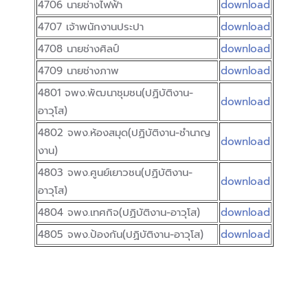
4706 นายช่างไฟฟ้า
download
4707 เจ้าพนักงานประปา
download
4708 นายช่างศิลป์
download
4709 นายช่างภาพ
download
4801 จพง.พัฒนาชุมชน(ปฏิบัติงาน-
download
อาวุโส)
4802 จพง.ห้องสมุด(ปฏิบัติงาน-ชำนาญ
download
งาน)
4803 จพง.ศูนย์เยาวชน(ปฏิบัติงาน-
download
อาวุโส)
4804 จพง.เทศกิจ(ปฏิบัติงาน-อาวุโส)
download
4805 จพง.ป้องกัน(ปฏิบัติงาน-อาวุโส)
download