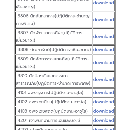
download
เชี่ยวชาญ)
3806 นักสันทนาการ(ปฏิบัติการ-ชำนาญ
download
การพิเศษ)
3807 นักพัฒนาการกีฬา(ปฏิบัติการ-
download
เชี่ยวชาญ)
3808 ภัณฑารักษ์(ปฏิบัติการ-เชี่ยวชาญ)
download
3809 นักจัดการงานเทศกิจ(ปฏิบัติการ-
download
เชี่ยวชาญ)
3810 นักป้องกันและบรรเทา
download
สาธารณภัย(ปฏิบัติการ-ชำนาญการพิเศษ)
4101 จพง.ธุรการ(ปฏิบัติงาน-อาวุโส)
download
4102 จพง.ทะเบียน(ปฏิบัติงาน-อาวุโส)
download
4103 จพง.เวชสถิติ(ปฏิบัติงาน-อาวุโส)
download
4201 เจ้าพนักงานการเงินและบัญชี
download
4202 เจ้าพนักงานการคลัง
download