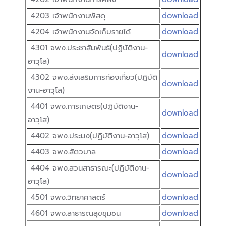
4203 เจ้าพนักงานพัสดุ
download
4204 เจ้าพนักงานจัดเก็บรายได้
download
4301 จพง.ประชาสัมพันธ์(ปฏิบัติงาน-
download
อาวุโส)
4302 จพง.ส่งเสริมการท่องเที่ยว(ปฏิบัติ
download
งาน-อาวุโส)
4401 จพง.การเกษตร(ปฏิบัติงาน-
download
อาวุโส)
4402 จพง.ประมง(ปฏิบัติงาน-อาวุโส)
download
4403 จพง.สัตวบาล
download
4404 จพง.สวนสาธารณะ(ปฏิบัติงาน-
download
อาวุโส)
4501 จพง.วิทยาศาสตร์
download
4601 จพง.สาธารณสุขชุมชน
download