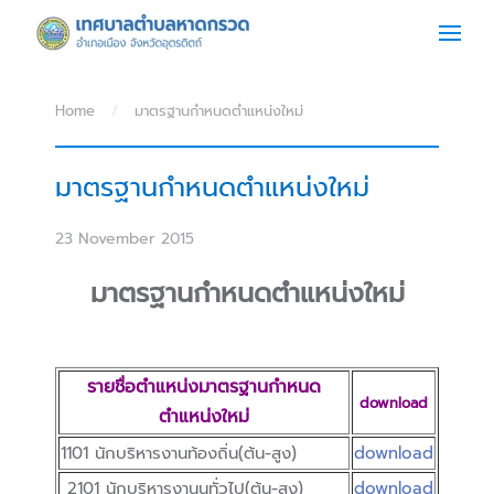
Skip to main content
Home
มาตรฐานกำหนดตำแหน่งใหม่
มาตรฐานกำหนดตำแหน่งใหม่
23 November 2015
มาตรฐานกำหนดตำแหน่งใหม่
รายชื่อตำแหน่งมาตรฐานกำหนด
download
ตำแหน่งใหม่
1101 นักบริหารงานท้องถิ่น(ต้น-สูง)
download
2101 นักบริหารงานนทั่วไป(ต้น-สูง)
download