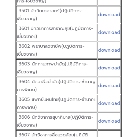
การ-เชี่ยวชาญ)
3501 นักวิทยาศาสตร์(ปฏิบัติการ-
download
เชี่ยวชาญ)
3601 นักวิชาการสาธาณสุข(ปฏิบัติการ-
download
เชี่ยวชาญ)
3602 พยาบาลวิชาชีพ(ปฏิบัติการ-
download
เชี่ยวชาญ)
3603 นักกายภาพบำบัด(ปฏิบัติการ-
download
เชี่ยวชาญ)
3604 นักอาชีวบำบัด(ปฏิบัติการ-ชำนาญ
download
การพิเศษ)
3605 แพทย์แผนไทย(ปฏิบัติการ-ชำนาญ
download
การพิเศษ)
3606 นักวิชาการสุขาภิบาล(ปฏิบัติการ-
download
เชี่ยวชาญ)
3607 นักวิชาการสิ่งแวดล้อม(ปฏิบัติ