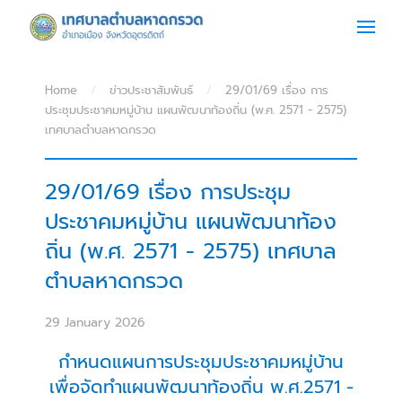
Skip to main content
Home
ข่าวประชาสัมพันธ์
29/01/69 เรื่อง การ
ประชุมประชาคมหมู่บ้าน แผนพัฒนาท้องถิ่น (พ.ศ. 2571 - 2575)
เทศบาลตำบลหาดกรวด
29/01/69 เรื่อง การประชุม
ประชาคมหมู่บ้าน แผนพัฒนาท้อง
ถิ่น (พ.ศ. 2571 - 2575) เทศบาล
ตำบลหาดกรวด
29 January 2026
กำหนดแผนการประชุมประชาคมหมู่บ้าน
เพื่อจัดทำแผนพัฒนาท้องถิ่น พ.ศ.2571 -