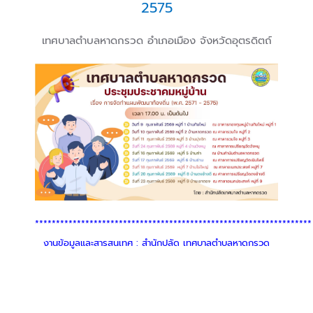
2575
เทศบาลตำบลหาดกรวด อำเภอเมือง จังหวัดอุตรดิตถ์
******************************************************************
งานข้อมูลและสารสนเทศ : สำนักปลัด เทศบาลตำบลหาดกรวด