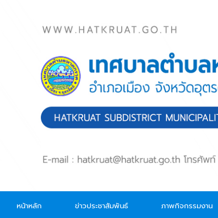
Skip to main content
หน้าหลัก
ข่าวประชาสัมพันธ์
ภาพกิจกรรมงาน