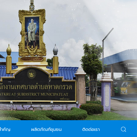
สำคัญ
ผลิตภัณฑ์ชุมชน
ติดต่อเรา