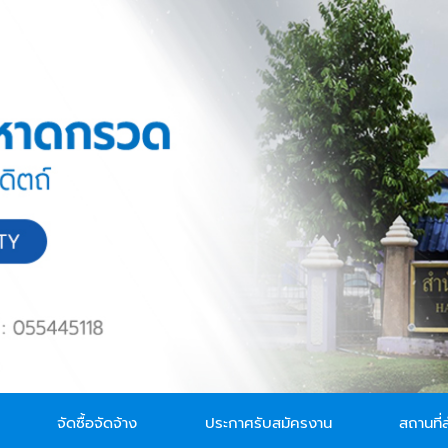
จัดซื้อจัดจ้าง
ประกาศรับสมัครงาน
สถานที่