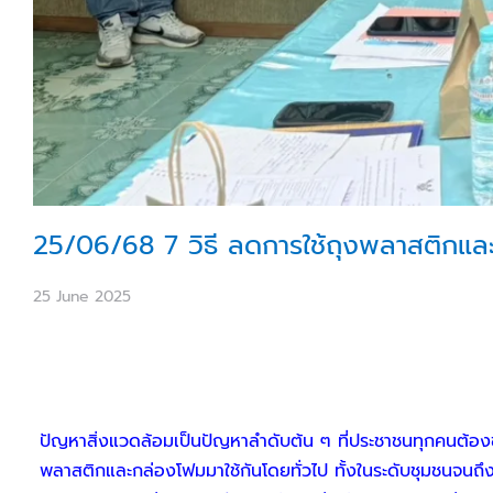
25/06/68 7 วิธี ลดการใช้ถุงพลาสติกแล
25 June 2025
ปัญหาสิ่งแวดล้อมเป็นปัญหาลำดับต้น ๆ ที่ประชาชนทุกคนต้องช
พลาสติกและกล่องโฟมมาใช้กันโดยทั่วไป ทั้งในระดับชุมชนจนถึ