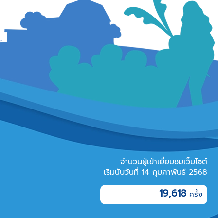
จำนวนผู้เข้าเยี่ยมชมเว็บไซต์
เริ่มนับวันที่ 14 กุมภาพันธ์ 2568
19,618