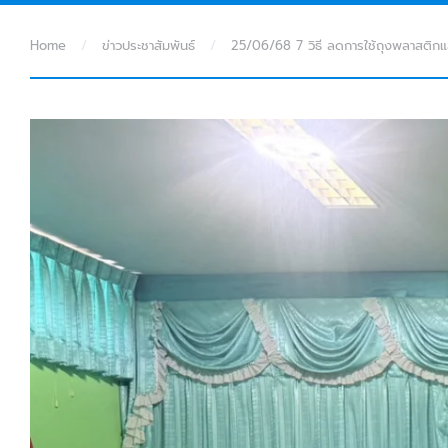
Home
ข่าวประชาสัมพันธ์
25/06/68 7 วิธี ลดการใช้ถุงพลาสติก