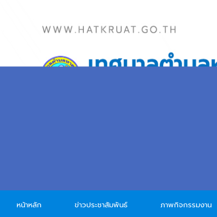
Skip to main content
หน้าหลัก
ข่าวประชาสัมพันธ์
ภาพกิจกรรมงาน