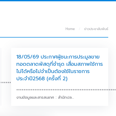
Home
ข่าวประชาสัมพันธ์
18/05/69 ประกาศผู้ชนะการประมูลขาย
ทอดตลาดพัสดุที่ชำรุด เสื่อมสภาพใช้การ
ไม่ได้หรือไม่จำเป็นต้องใช้ในราชการ
ประจำปี2568 (ครั้งที่ 2)
***********
******************************************************
งานข้อมูลและสารสนเทศ : สำนักปล…