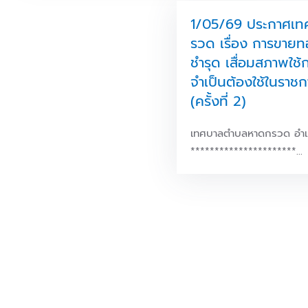
1/05/69 ประกาศเ
รวด เรื่อง การขายท
ชำรุด เสื่อมสภาพใช้ก
จำเป็นต้องใช้ในราช
(ครั้งที่ 2)
เทศบาลตำบลหาดกรวด อำเภอ
**********************…