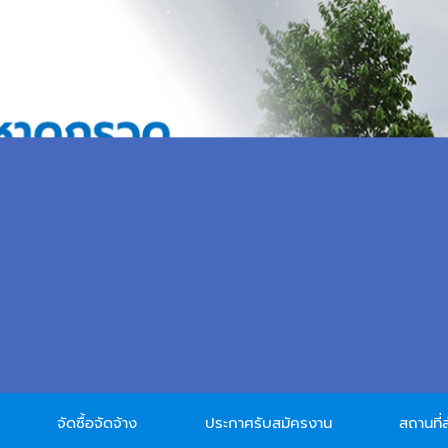
จัดซื้อจัดจ้าง
ประกาศรับสมัครงาน
สถานที่