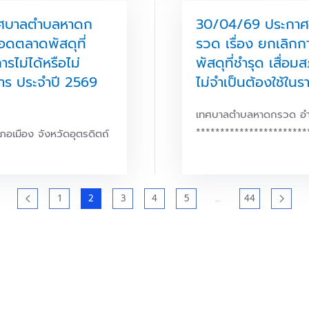
ทศบาลตำบลหาดก
30/04/69 ประกา
อดตลาดพัสดุที่
รวด เรื่อง ยกเลิ
ารไม่ได้หรือไม่
พัสดุที่ชำรุด เสื่อม
การ ประจำปี 2569
ไม่จำเป็นต้องใช้ใน
เทศบาลตำบลหาดกรวด อำเภ
***********************
เมือง จังหวัดอุตรดิตถ์
1
2
3
4
5
…
44