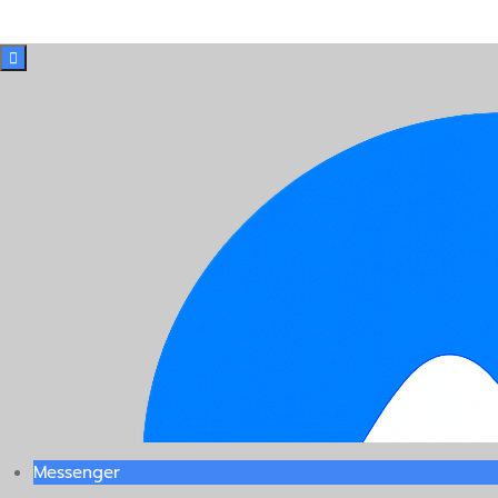

Messenger