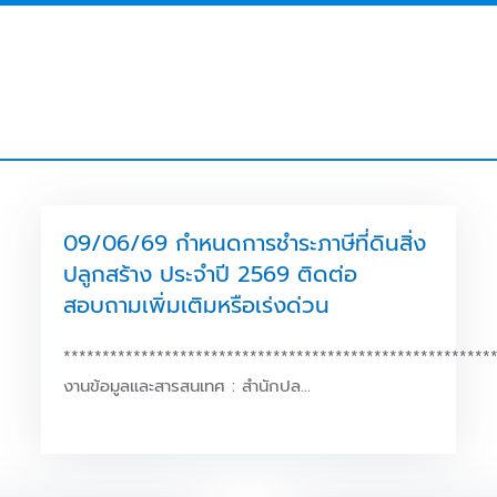
09/06/69 กำหนดการชำระภาษีที่ดินสิ่ง
ปลูกสร้าง ประจำปี 2569 ติดต่อ
สอบถามเพิ่มเติมหรือเร่งด่วน
*******************************************************
งานข้อมูลและสารสนเทศ : สำนักปล…