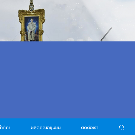
สำคัญ
ผลิตภัณฑ์ชุมชน
ติดต่อเรา