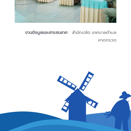
งานข้อมูลและสารสนเทศ
: สำนักปลัด เทศบาลตำบล
หาดกรวด