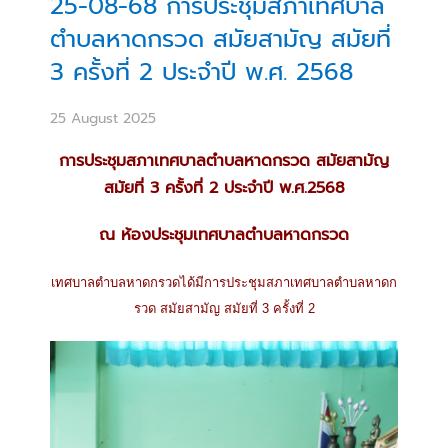
25-08-68 การประชุมสภาเทศบาล
ตำบลหาดกรวด สมัยสามัญ สมัยที่
3 ครั้งที่ 2 ประจำปี พ.ศ. 2568
25 August 2025
การประชุมสภาเทศบาลตำบลหาดกรวด สมัยสามัญ
สมัยที่ 3 ครั้งที่ 2 ประจำปี พ.ศ.2568
ณ ห้องประชุมเทศบาลตำบลหาดกรวด
เทศบาลตำบลหาดกรวดได้มีการประชุมสภาเทศบาลตำบลหาดก
รวด สมัยสามัญ สมัยที่ 3 ครั้งที่ 2