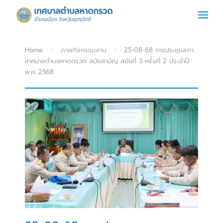
Skip to main content
Home
ภาพกิจกรรมงาน
25-08-68 การประชุมสภา
เทศบาลตำบลหาดกรวด สมัยสามัญ สมัยที่ 3 ครั้งที่ 2 ประจำปี
พ.ศ. 2568