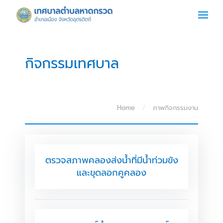
Skip to main content
กิจกรรมเทศบาล
Home
ภาพกิจกรรมงาน
ตรวจสภาพคลองส่งน้ำที่มีน้ำท่วมขัง
และขุดลอกคูคลอง