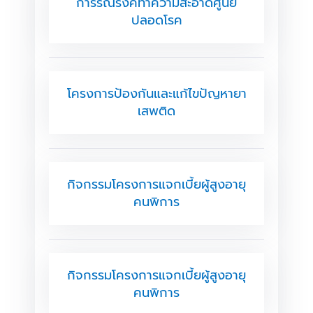
การรณรงค์ทำความสะอาดศูนย์
ปลอดโรค
โครงการป้องกันและแก้ไขปัญหายา
เสพติด
กิจกรรมโครงการแจกเบี้ยผู้สูงอายุ
คนพิการ
กิจกรรมโครงการแจกเบี้ยผู้สูงอายุ
คนพิการ