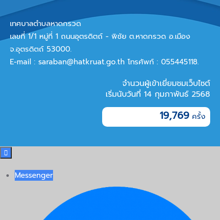
เทศบาลตำบลหาดกรวด
เลขที่ 1/1 หมู่ที่ 1 ถนนอุตรดิตถ์ - พิชัย ต.หาดกรวด อ.เมือง
จ.อุตรดิตถ์ 53000.
E-mail :
saraban@hatkruat.go.th
โทรศัพท์ : 055445118.
จำนวนผู้เข้าเยี่ยมชมเว็บไซต์
เริ่มนับวันที่ 14 กุมภาพันธ์ 2568
19,769

Messenger