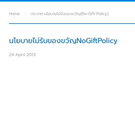
Home
ประกาศ-นโยบายไม่รับของขวัญ(No-Gift-Policy)
นโยบายไม่รับของขวัญNoGiftPolicy
24 April 2013