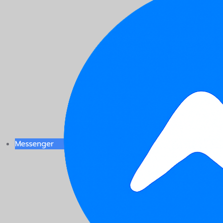
Messenger