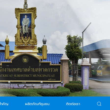
สำคัญ
ผลิตภัณฑ์ชุมชน
ติดต่อเรา