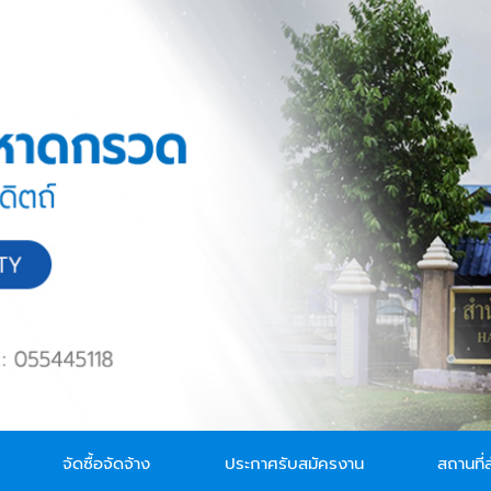
จัดซื้อจัดจ้าง
ประกาศรับสมัครงาน
สถานที่