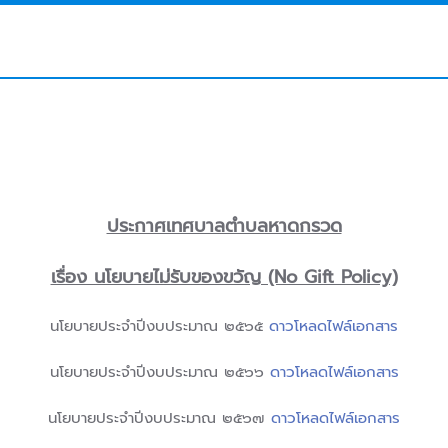
ประกาศเทศบาลตำบลหาดกรวด
เรื่อง นโยบายไม่รับของขวัญ (No Gift Policy)
นโยบายประจำปีงบประมาณ ๒๕๖๕
ดาวโหลดไฟล์เอกสาร
นโยบายประจำปีงบประมาณ ๒๕๖๖
ดาวโหลดไฟล์เอกสาร
นโยบายประจำปีงบประมาณ ๒๕๖๗
ดาวโหลดไฟล์เอกสาร