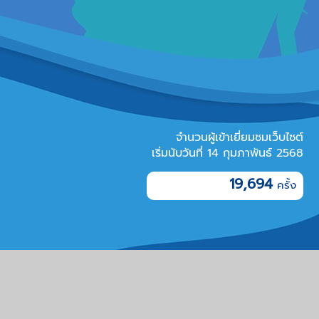
จำนวนผู้เข้าเยี่ยมชมเว็บไซต์
เริ่มนับวันที่ 14 กุมภาพันธ์ 2568
19,694