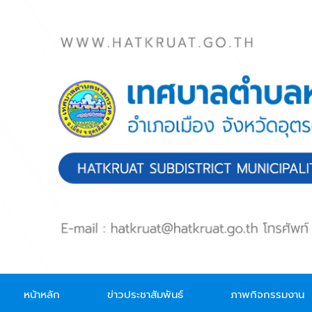
Skip to main content
หน้าหลัก
ข่าวประชาสัมพันธ์
ภาพกิจกรรมงาน