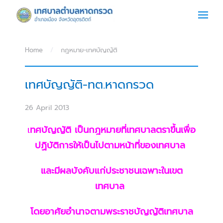
Skip to main content
Home
กฎหมาย-เทศบัญญัติ
เทศบัญญัติ-ทต.หาดกรวด
26 April 2013
เ
ทศบัญญัติ เป็นกฎหมายที่เทศบาลตราขึ้นเพื่อ
ปฏิบัติการให้เป็นไปตามหน้าที่ของเทศบาล
และมีผลบังคับแก่ประชาชนเฉพาะในเขต
เทศบาล
โดยอาศัยอำนาจตามพระราชบัญญัติเทศบาล