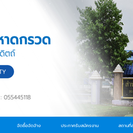
จัดซื้อจัดจ้าง
ประกาศรับสมัครงาน
สถานที่