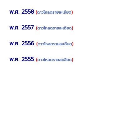
พ.ศ. 2558
(
ดาวโหลดรายละเอียด
)
พ.ศ. 2557
(
ดาวโหลดรายละเอียด
)
พ.ศ. 2556
(
ดาวโหลดรายละเอียด
)
พ.ศ. 2555
(
ดาวโหลดรายละเอียด
)