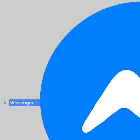
Messenger