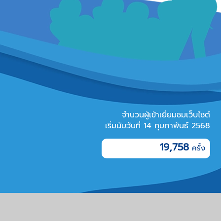
จำนวนผู้เข้าเยี่ยมชมเว็บไซต์
เริ่มนับวันที่ 14 กุมภาพันธ์ 2568
19,758