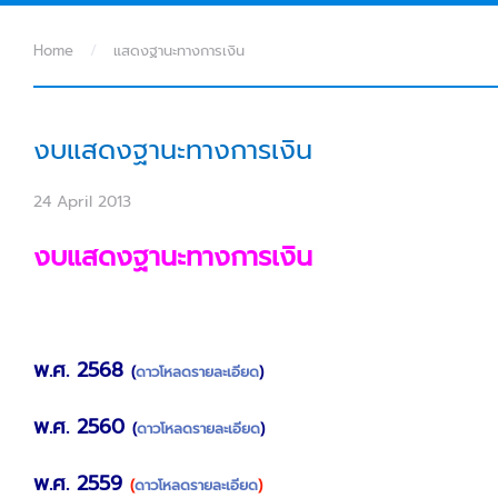
Home
แสดงฐานะทางการเงิน
งบแสดงฐานะทางการเงิน
24 April 2013
งบแสดงฐานะทางการเงิน
พ.ศ. 2568
(
ดาวโหลดรายละเอียด
)
พ.ศ. 2560
(
ดาวโหลดรายละเอียด
)
พ.ศ. 2559
(
ดาวโหลดรายละเอียด
)