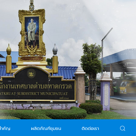
สำคัญ
ผลิตภัณฑ์ชุมชน
ติดต่อเรา