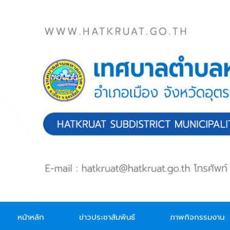
Skip to main content
หน้าหลัก
ข่าวประชาสัมพันธ์
ภาพกิจกรรมงาน