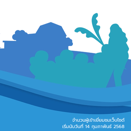
จำนวนผู้เข้าเยี่ยมชมเว็บไซต์
เริ่มนับวันที่ 14 กุมภาพันธ์ 2568