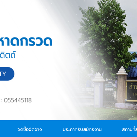
จัดซื้อจัดจ้าง
ประกาศรับสมัครงาน
สถานที่