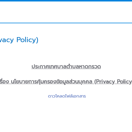
vacy Policy)
ประกาศเทศบาลตำบลหาดกรวด
เรื่อง นโยบายการคุ้มครองข้อมูลส่วนบุคคล (Privacy Policy
ดาวโหลดไฟล์เอกสาร