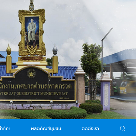
สำคัญ
ผลิตภัณฑ์ชุมชน
ติดต่อเรา