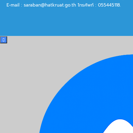
E-mail :
saraban@hatkruat.go.th
โทรศัพท์ : 055445118.
