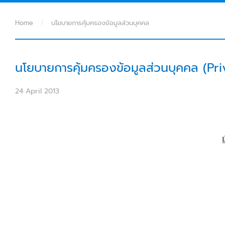
Home
นโยบายการคุ้มครองข้อมูลส่วนบุคคล
นโยบายการคุ้มครองข้อมูลส่วนบุคคล (Pri
24 April 2013