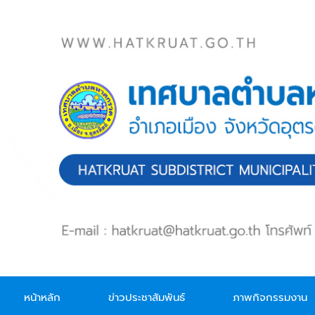
Skip to main content
หน้าหลัก
ข่าวประชาสัมพันธ์
ภาพกิจกรรมงาน