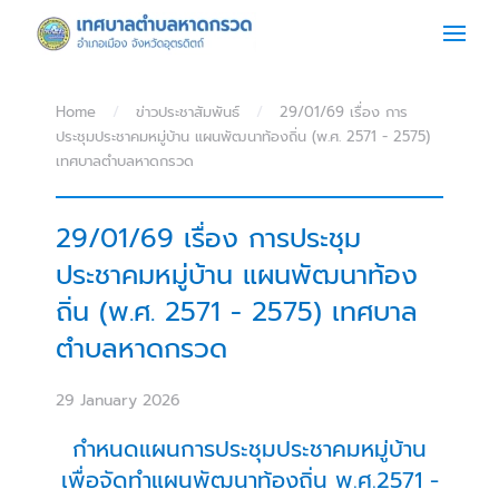
Skip to main content
Home
ข่าวประชาสัมพันธ์
29/01/69 เรื่อง การ
ประชุมประชาคมหมู่บ้าน แผนพัฒนาท้องถิ่น (พ.ศ. 2571 - 2575)
เทศบาลตำบลหาดกรวด
29/01/69 เรื่อง การประชุม
ประชาคมหมู่บ้าน แผนพัฒนาท้อง
ถิ่น (พ.ศ. 2571 - 2575) เทศบาล
ตำบลหาดกรวด
29 January 2026
กำหนดแผนการประชุมประชาคมหมู่บ้าน
เพื่อจัดทำแผนพัฒนาท้องถิ่น พ.ศ.2571 -