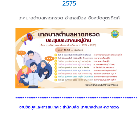
2575
เทศบาลตำบลหาดกรวด อำเภอเมือง จังหวัดอุตรดิตถ์
******************************************************************
งานข้อมูลและสารสนเทศ : สำนักปลัด เทศบาลตำบลหาดกรวด