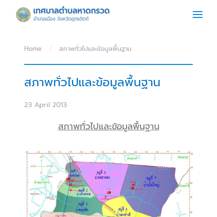
Skip to main content
Home
สภาพทั่วไปและข้อมูลพื้นฐาน
สภาพทั่วไปและข้อมูลพื้นฐาน
23 April 2013
สภาพทั่วไปและข้อมูลพื้นฐาน