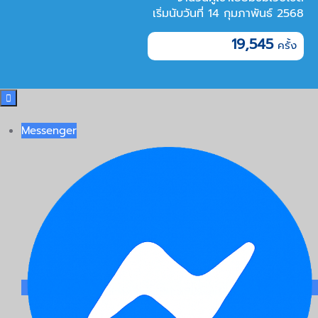
เริ่มนับวันที่ 14 กุมภาพันธ์ 2568
19,545

Messenger