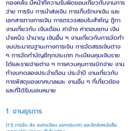
กองคลัง มีหน้าที่ความรับผิดชอบเกี่ยวกับงานการ
จ่าย การรับ การนำส่งเงิน การเก็บรักษาเงิน และ
เอกสารทางการเงิน การตรวจสอบใบสำคัญ ฎีกา
งานเกี่ยวกับ เงินเดือน ค่าจ้าง ค่าตอบแทน เงิน
บำเหน็จ บำนาญ เงินอื่น ๆ งานเกี่ยวกับการจัดทำ
งบประมาณฐานะทางการเงิน การจัดสรรเงินต่าง
ๆ การจัดทำบัญชีทุกประเภท ทะเบียนคุมเงินราย
ได้และรายจ่ายต่าง ๆ การควบคุมการเบิกจ่าย งาน
ทำงบทดลองประจำเดือน ประจำปี งานเกี่ยวกับ
การพัสดุของเทศบาลและ งานอื่น ๆ ที่เกี่ยวข้อง
และที่ได้รับมอบหมาย
1. งานธุรการ
(1.1) การรับ ส่ง ลงทะเบียน แยกประเภท และจัดส่งหนังสือ