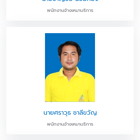
พนักงานจ้างเหมาบริการ
นายศราวุธ ชาลีขวัญ
พนักงานจ้างเหมาบริการ