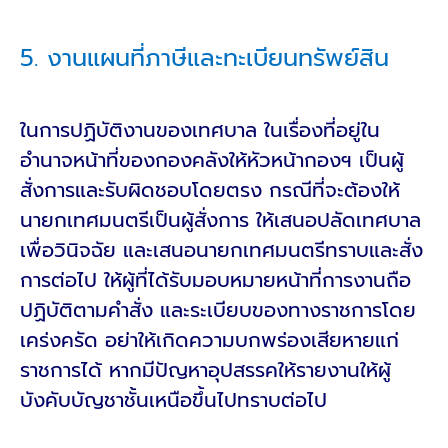
5. งานแผนที่ภาษีและทะเบียนทรัพย์สิน
ในการปฏิบัติงานของเทศบาล ในเรื่องที่อยู่ใน
อำนาจหน้าที่ของกองคลังให้หัวหน้ากองฯ เป็นผู้
สั่งการและรับผิดชอบโดยตรง กรณีที่จะต้องให้
นายกเทศมนตรีเป็นผู้สั่งการ ให้เสนอปลัดเทศบาล
เพื่อวินิจฉัย และเสนอนายกเทศมนตรีทราบและสั่ง
การต่อไป ให้ผู้ที่ได้รับมอบหมายหน้าที่การงานถือ
ปฏิบัติตามคำสั่ง และระเบียบของทางราชการโดย
เคร่งครัด อย่าให้เกิดความบกพร่องเสียหายแก่
ราชการได้ หากมีปัญหาอุปสรรคให้รายงานให้ผู้
บังคับบัญชาชั้นเหนือขึ้นไปทราบต่อไป