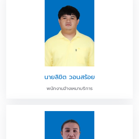
นายลิขิต วอนสร้อย
พนักงานจ้างเหมาบริการ