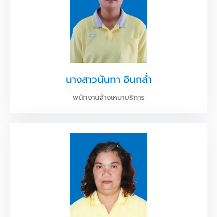
นางสาวนันทา อินกล่ำ
พนักงานจ้างเหมาบริการ