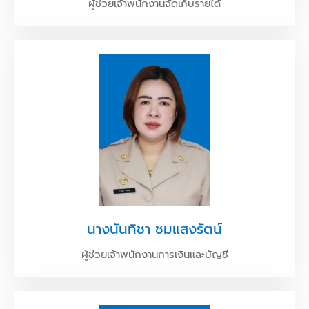
ผู้ช่วยเจ้าพนักงานจัดเก็บรายได้
นางนันทิชา ชมแสงรัตน์
ผู้ช่วยเจ้าพนักงานการเงินและบัญชี