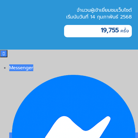
จำนวนผู้เข้าเยี่ยมชมเว็บไซต์
เริ่มนับวันที่ 14 กุมภาพันธ์ 2568
19,755

Messenger