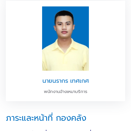
นายนรากร เทศเกศ
พนักงานจ้างเหมาบริการ
ภาระและหน้าที่ กองคลัง