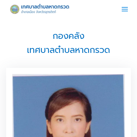
Skip to main content
กองคลัง
เทศบาลตำบลหาดกรวด