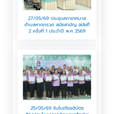
27/05/69 ประชุมสภาเทศบาล
ตำบลหาดกรวด สมัยสามัญ สมัยที่
2 ครั้งที่ 1 ประจำปี พ.ศ 2569
25/05/69 รับใบเกียรติบัตร