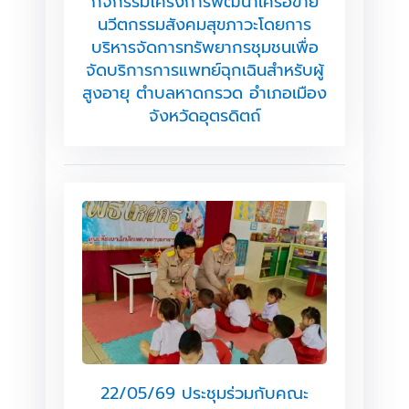
กิจกรรมโครงการพัฒนาเครือข่าย
นวีตกรรมสังคมสุขภาวะโดยการ
บริหารจัดการทรัพยากรชุมชนเพื่อ
จัดบริการการแพทย์ฉุกเฉินสำหรับผู้
สูงอายุ ตำบลหาดกรวด อำเภอเมือง
จังหวัดอุตรดิตถ์
22/05/69 ประชุมร่วมกับคณะ