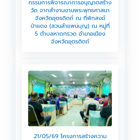
กรรมการพิจารณาการอนุญาตสร้าง
วัด จากสำงานงานพระพุทธศาสนา
จังหวัดอุตรดิตถ์ ณ ที่พักสงฆ์
ป่าแดง (สวนลำแพนบุญ) ณ หมู่ที่
5 ตำบลหาดกรวด อำเภอเมือง
จังหวัดอุตรดิตถ์
21/05/69 โครงการสร้างความ