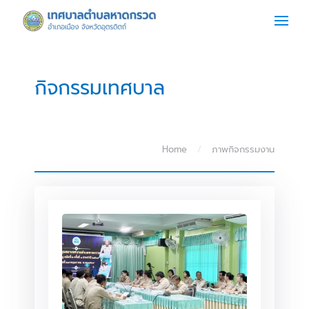
Skip to main content
กิจกรรมเทศบาล
Home
ภาพกิจกรรมงาน