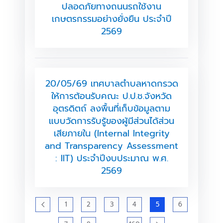
ปลอดภัยทางถนนรถใช้งาน
เกษตรกรรมอย่างยั่งยืน ประจำปี
2569
20/05/69 เทศบาลตำบลหาดกรวด
ให้การต้อนรับคณะ ป.ป.ช.จังหวัด
อุตรดิตถ์ ลงพื้นที่เก็บข้อมูลตาม
แบบวัดการรับรู้ของผู้มีส่วนได้ส่วน
เสียภายใน (Internal Integrity
and Transparency Assessment
: IIT) ประจำปีงบประมาณ พ.ศ.
2569
1
2
3
4
5
6