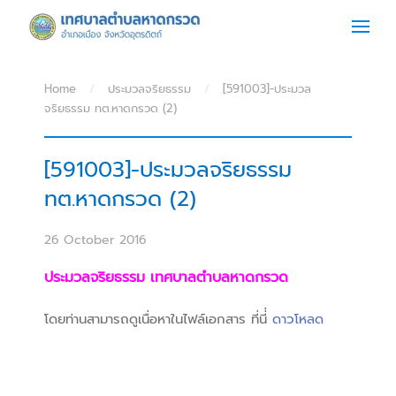
Skip to main content
Home
ประมวลจริยธรรม
[591003]-ประมวล
จริยธรรม ทต.หาดกรวด (2)
[591003]-ประมวลจริยธรรม
ทต.หาดกรวด (2)
26 October 2016
ประมวลจริยธรรม เทศบาลตำบลหาดกรวด
โดยท่านสามารถดูเนื่อหาในไฟล์เอกสาร ที่นี่่
ดาวโหลด