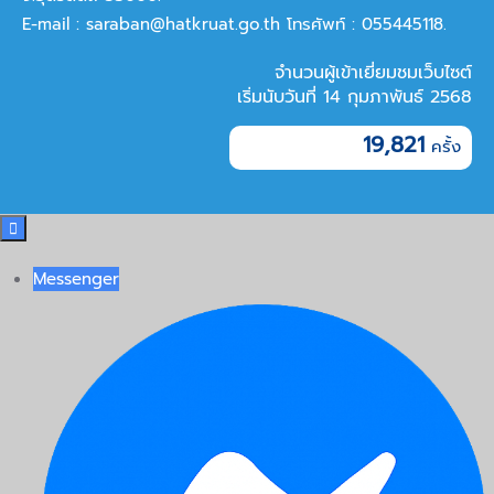
E-mail :
saraban@hatkruat.go.th
โทรศัพท์ : 055445118.
จำนวนผู้เข้าเยี่ยมชมเว็บไซต์
เริ่มนับวันที่ 14 กุมภาพันธ์ 2568
19,821

Messenger