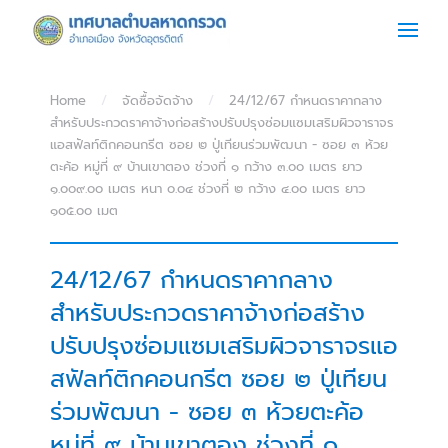
Skip to main content
Home
จัดซื้อจัดจ้าง
24/12/67 กำหนดราคากลาง
สำหรับประกวดราคาจ้างก่อสร้างปรับปรุงซ่อมแซมเสริมผิวจาราจร
แอสฟัลท์ติกคอนกรีต ซอย ๒ ปู่เทียนร่วมพัฒนา - ซอย ๓ ห้วย
ตะค้อ หมู่ที่ ๙ บ้านเขาตอง ช่วงที่ ๑ กว้าง ๓.๐๐ เมตร ยาว
๑.๐๐๙.๐๐ เมตร หนา ๐.๐๔ ช่วงที่ ๒ กว้าง ๔.๐๐ เมตร ยาว
๑๐๕.๐๐ เมต
24/12/67 กำหนดราคากลาง
สำหรับประกวดราคาจ้างก่อสร้าง
ปรับปรุงซ่อมแซมเสริมผิวจาราจรแอ
สฟัลท์ติกคอนกรีต ซอย ๒ ปู่เทียน
ร่วมพัฒนา - ซอย ๓ ห้วยตะค้อ
หมู่ที่ ๙ บ้านเขาตอง ช่วงที่ ๑