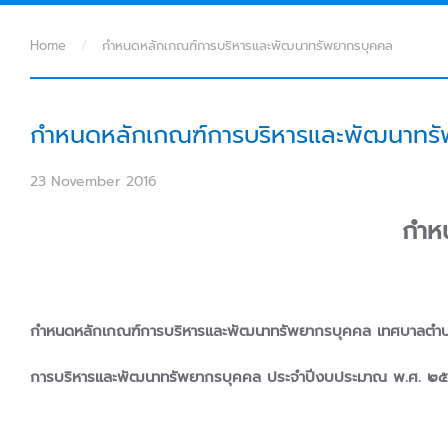
Home
กำหนดหลักเกณฑ์การบริหารและพัฒนาทรัพยากรบุคคล
กำหนดหลักเกณฑ์การบริหารและพัฒนาทร
23 November 2016
กำห
กำหนดหลักเกณฑ์การบริหารและพัฒนาทรัพยากรบุคคล เทศบาล
การบริหารและพัฒนาทรัพยากรบุคคล ประจำปีงบประมาณ พ.ศ. 