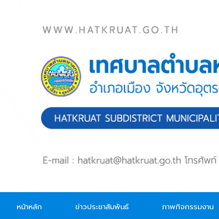
Skip to main content
หน้าหลัก
ข่าวประชาสัมพันธ์
ภาพกิจกรรมงาน