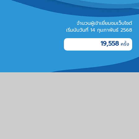
จำนวนผู้เข้าเยี่ยมชมเว็บไซต์
เริ่มนับวันที่ 14 กุมภาพันธ์ 2568
19,558