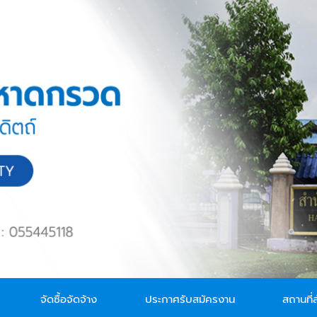
จัดซื้อจัดจ้าง
ประกาศรับสมัครงาน
สถานที่