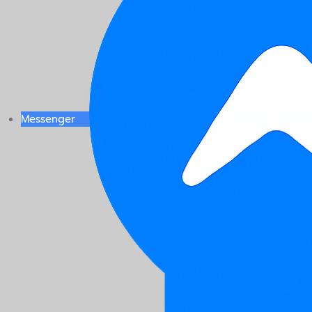
Messenger