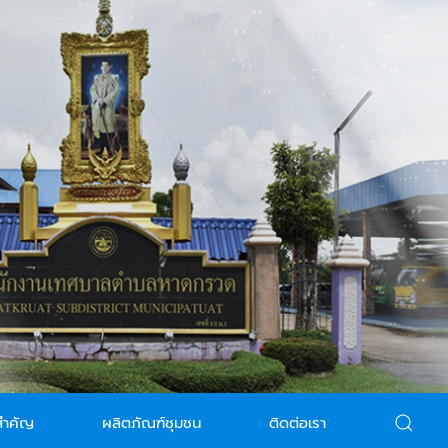
สำคัญ
ผลิตภัณฑ์ชุมชน
ติดต่อเรา