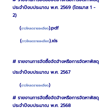
ประจำปีงบประมาณ
พ.ศ. 2569 (ไตรมาส 1 -
2)
(
).pdf
ดาวโหลดรายละเอียด
(
).xls
ดาวโหลดรายละเอียด
# รายงานการจัดซื้อจัดจ้างหรือการจัดหาพัสดุ
ประจำปีงบประมาณ พ.ศ. 2567
(
)
ดาวโหลดรายละเอียด
# รายงานการจัดซื้อจัดจ้างหรือการจัดหาพัสดุ
ประจำปีงบประมาณ พ.ศ. 2568