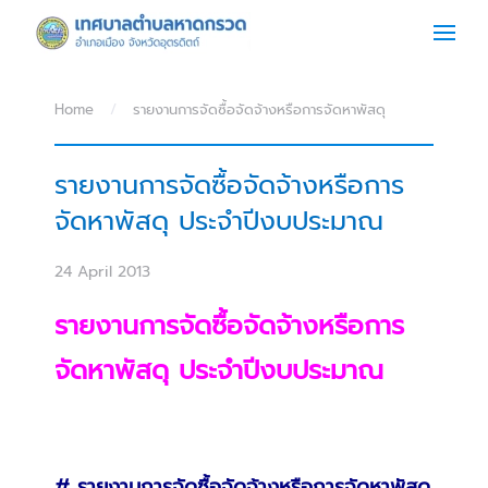
Skip to main content
Home
รายงานการจัดซื้อจัดจ้างหรือการจัดหาพัสดุ
รายงานการจัดซื้อจัดจ้างหรือการ
จัดหาพัสดุ ประจำปีงบประมาณ
24 April 2013
รายงานการจัดซื้อจัดจ้างหรือการ
จัดหาพัสดุ ประจำปีงบประมาณ
# รายงานการจัดซื้อจัดจ้างหรือการจัดหาพัสดุ