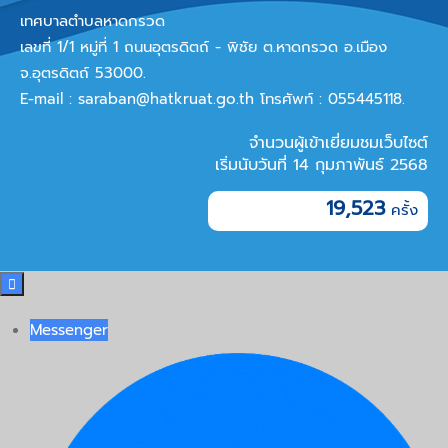
เทศบาลตำบลหาดกรวด
เลขที่ 1/1 หมู่ที่ 1 ถนนอุตรดิตถ์ - พิชัย ต.หาดกรวด อ.เมือง
จ.อุตรดิตถ์ 53000.
E-mail :
saraban@hatkruat.go.th
โทรศัพท์ : 055445118.
จำนวนผู้เข้าเยี่ยมชมเว็บไซต์
เริ่มนับวันที่ 14 กุมภาพันธ์ 2568
19,523

Messenger