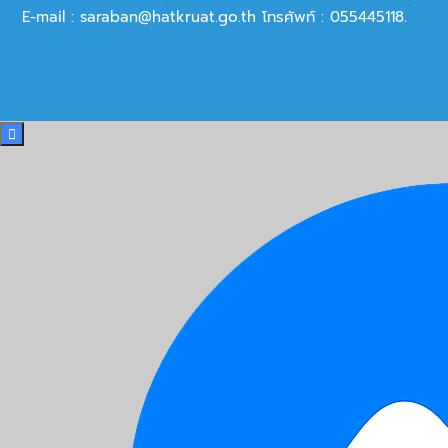
E-mail :
saraban@hatkruat.go.th
โทรศัพท์ : 055445118.
