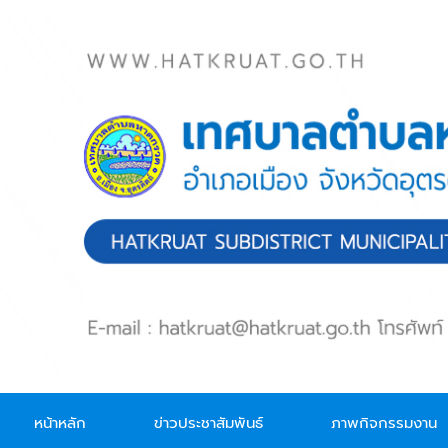
Skip to main content
หน้าหลัก
ข่าวประชาสัมพันธ์
ภาพกิจกรรมงาน