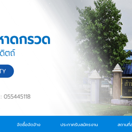
จัดซื้อจัดจ้าง
ประกาศรับสมัครงาน
สถานที่