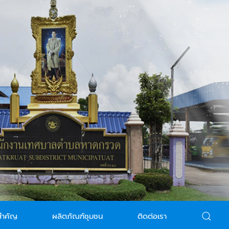
สำคัญ
ผลิตภัณฑ์ชุมชน
ติดต่อเรา