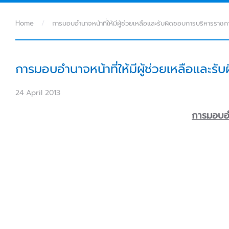
Home
การมอบอำนาจหน้าที่ให้มีผู้ช่วยเหลือและรับผิดชอบการบริหารรา
การมอบอำนาจหน้าที่ให้มีผู้ช่วยเหลือและ
24 April 2013
การมอบอำ