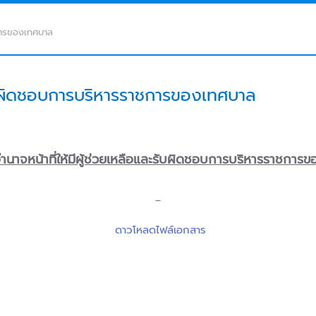
ชการของเทศบาล
รับผิดชอบการบริหารราชการของเทศบาล
นาจหน้าที่ให้มีผู้ช่วยเหลือและรับผิดชอบการบริหารราชการ
ดาวโหลดไฟล์เอกสาร