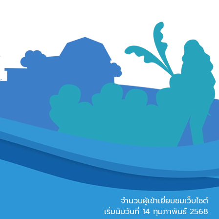
จำนวนผู้เข้าเยี่ยมชมเว็บไซต์
เริ่มนับวันที่ 14 กุมภาพันธ์ 2568